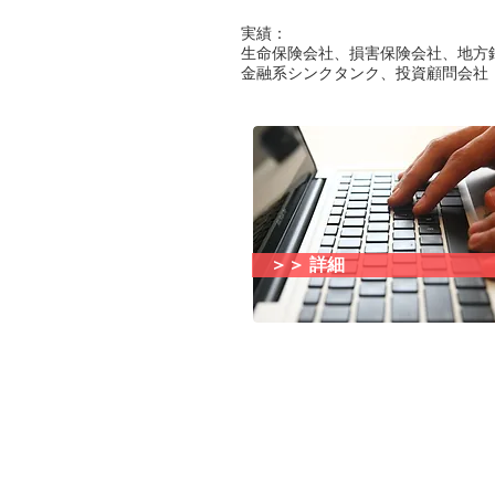
実績：
生命保険会社、損害保険会社、地方
金融系シンクタンク、投資顧問会社
＞＞ 詳細