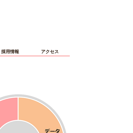
採用情報
アクセス