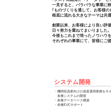
一見すると、バラバラな事業に
｢ものづくりを通して、お客様の
根底に流れる大きなテーマは共
創業以来、お客様により良い評
日々努力を重ねてまいりました
今後もこれまで培ったノウハウ
それぞれの事業にて、皆様にご
システム開発
・機関投資家向けの資産運用業務をサ
各種システムの開発
・各種データベース構築
・各種EUCサポート